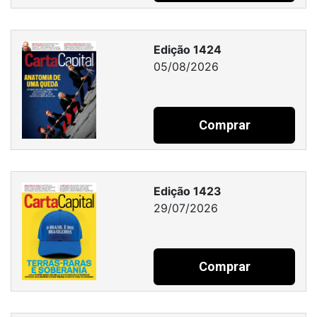
Edição 1424
05/08/2026
Comprar
Edição 1423
29/07/2026
Comprar