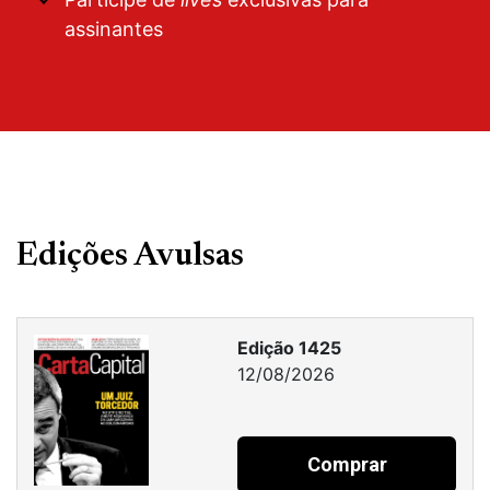
assinantes
Edições Avulsas
Edição 1425
12/08/2026
Comprar