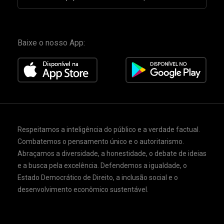
Baixe o nosso App:
Respeitamos a inteligência do público e a verdade factual.
Combatemos o pensamento único e o autoritarismo.
Abraçamos a diversidade, a honestidade, o debate de ideias
e a busca pela excelência. Defendemos a igualdade, o
Estado Democrático de Direito, a inclusão social e o
desenvolvimento econômico sustentável.