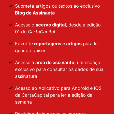
Submeta artigos ou textos ao exclusivo
Blog do Assinante
Acesse o
acervo digital
, desde a edição
01 de
CartaCapital
Favorite
reportagens e artigos
para ler
quando quiser
Acesse a
área do assinante
, um espaço
exclusivo para consultar os dados de sua
assinatura
Acesso ao Aplicativo para Android e IOS
da CartaCapital para ler a edição da
semana
Participe de
lives
exclusivas para