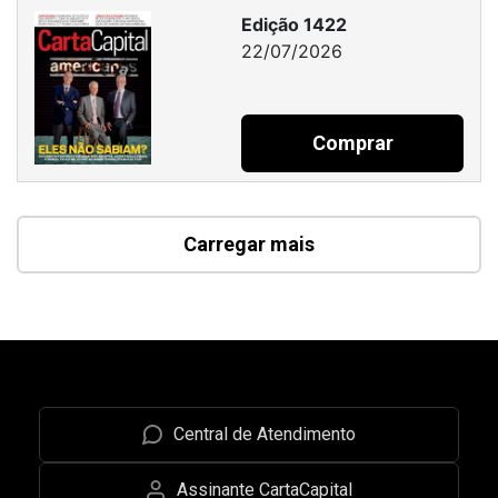
Edição 1422
22/07/2026
Comprar
Carregar mais
Central de Atendimento
Assinante CartaCapital